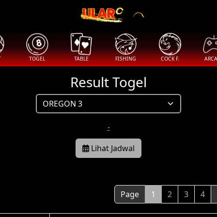
T
TOGEL
TABLE
FISHING
COCK F.
ARC
Result Togel
-
Lihat Jadwal
Page
1
2
3
4