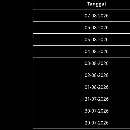
Tanggal
07-08-2026
06-08-2026
05-08-2026
04-08-2026
03-08-2026
02-08-2026
01-08-2026
31-07-2026
30-07-2026
29-07-2026