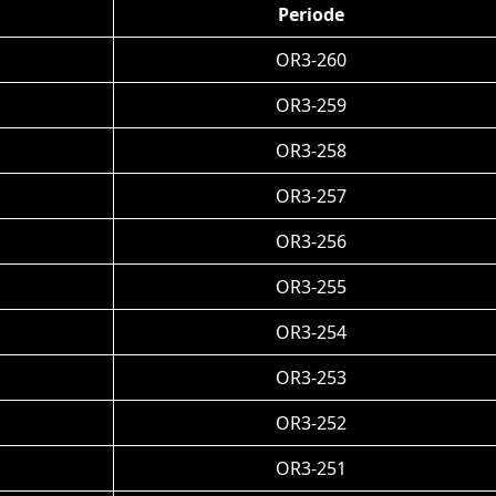
Periode
OR3-260
OR3-259
OR3-258
OR3-257
OR3-256
OR3-255
OR3-254
OR3-253
OR3-252
OR3-251