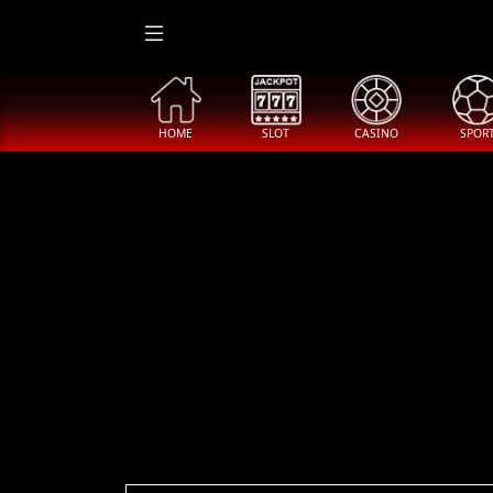
HOME
SLOT
CASINO
SPOR