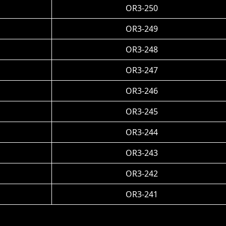
OR3-250
OR3-249
OR3-248
OR3-247
OR3-246
OR3-245
OR3-244
OR3-243
OR3-242
OR3-241