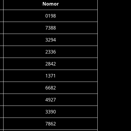
Nomor
0198
7388
3294
2336
2842
1371
6682
4927
3390
7862